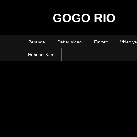
GOGO RIO
Beranda
Daftar Video
Favorit
Video ya
Hubungi Kami