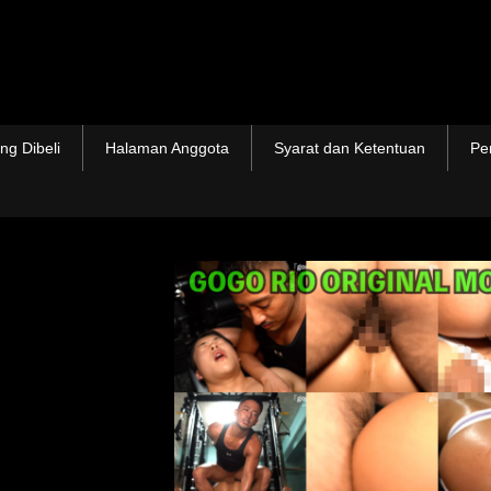
ng Dibeli
Halaman Anggota
Syarat dan Ketentuan
Pe