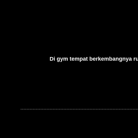
Di gym tempat berkembangnya rumo