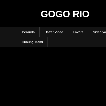
GOGO RIO
Beranda
Daftar Video
Favorit
Video ya
Hubungi Kami